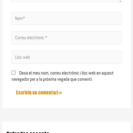
Desa el meu nom, correu electrònic i lloc web en aquest
navegador per a la pròxima vegada que comenti.