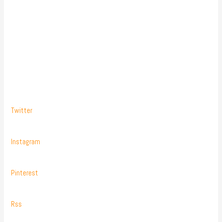
Twitter
Instagram
Pinterest
Rss