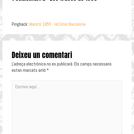
Pingback:
Marató 1855 - reCórrer Barcelona
Deixeu un comentari
L'adreça electrònica no es publicarà.
Els camps necessaris
estan marcats amb
*