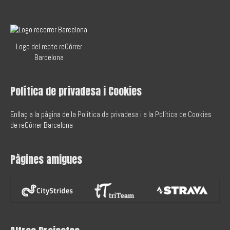
Logo del repte reCórrer
Barcelona
Política de privadesa i Cookies
Enllaç a la pàgina de la
Política de privadesa
i a la
Política de Cookies
de reCórrer Barcelona
Pàgines amigues