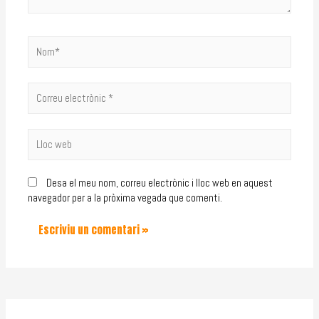
Desa el meu nom, correu electrònic i lloc web en aquest
navegador per a la pròxima vegada que comenti.