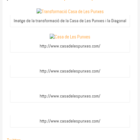
Imatge de la transformació de la Casa de Les Punxes i la Diagonal
http://www.casadelespunxes.com/
http://www.casadelespunxes.com/
http://www.casadelespunxes.com/
http://www.casadelespunxes.com/