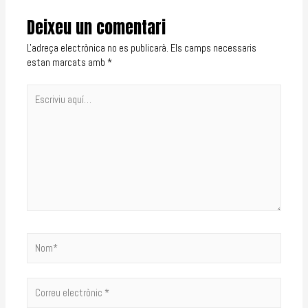
Deixeu un comentari
L'adreça electrònica no es publicarà.
Els camps necessaris
estan marcats amb
*